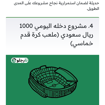
حديثة لضمان استمرارية نجاح مشروعك على المدى
الطويل.
4. مشروع دخله اليومي 1000
ريال سعودي (ملعب كرة قدم
خماسي)