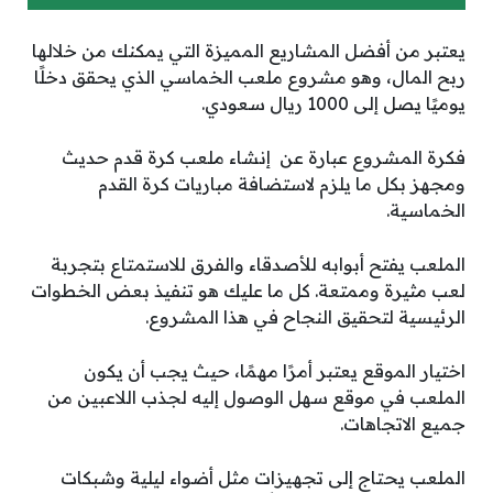
يعتبر من أفضل المشاريع المميزة التي يمكنك من خلالها
ربح المال، وهو مشروع ملعب الخماسي الذي يحقق دخلًا
يوميًا يصل إلى 1000 ريال سعودي.
فكرة المشروع عبارة عن إنشاء ملعب كرة قدم حديث
ومجهز بكل ما يلزم لاستضافة مباريات كرة القدم
الخماسية.
الملعب يفتح أبوابه للأصدقاء والفرق للاستمتاع بتجربة
لعب مثيرة وممتعة. كل ما عليك هو تنفيذ بعض الخطوات
الرئيسية لتحقيق النجاح في هذا المشروع.
اختيار الموقع يعتبر أمرًا مهمًا، حيث يجب أن يكون
الملعب في موقع سهل الوصول إليه لجذب اللاعبين من
جميع الاتجاهات.
الملعب يحتاج إلى تجهيزات مثل أضواء ليلية وشبكات