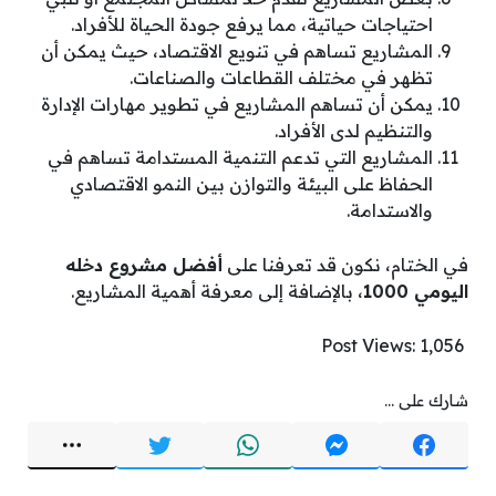
احتياجات حياتية، مما يرفع جودة الحياة للأفراد.
المشاريع تساهم في تنويع الاقتصاد، حيث يمكن أن
تظهر في مختلف القطاعات والصناعات.
يمكن أن تساهم المشاريع في تطوير مهارات الإدارة
والتنظيم لدى الأفراد.
المشاريع التي تدعم التنمية المستدامة تساهم في
الحفاظ على البيئة والتوازن بين النمو الاقتصادي
والاستدامة.
في الختام، نكون قد تعرفنا على
أفضل مشروع دخله
اليومي 1000
، بالإضافة إلى معرفة أهمية المشاريع.
Post Views:
1٬056
شارك على ...