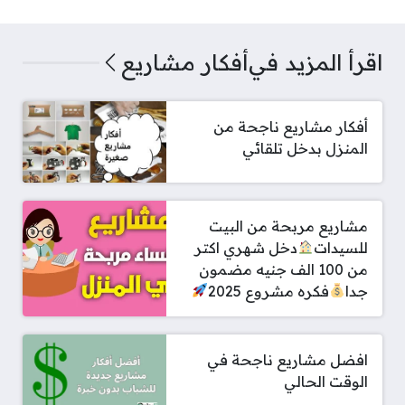
اقرأ المزيد في
أفكار مشاريع
أفكار مشاريع ناجحة من
المنزل بدخل تلقائي
مشاريع مربحة من البيت
للسيدات
دخل شهري اكتر
من 100 الف جنيه مضمون
جدا
فكره مشروع 2025
افضل مشاريع ناجحة في
الوقت الحالي