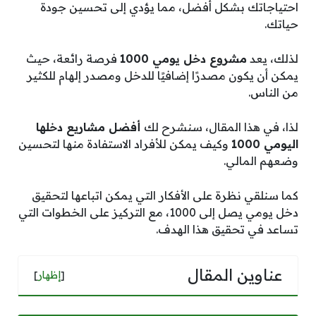
احتياجاتك بشكل أفضل، مما يؤدي إلى تحسين جودة
حياتك.
لذلك، يعد
مشروع دخل يومي 1000
فرصة رائعة، حيث
يمكن أن يكون مصدرًا إضافيًا للدخل ومصدر إلهام للكثير
من الناس.
لذا، في هذا المقال، سنشرح لك
أفضل مشاريع دخلها
اليومي 1000
وكيف يمكن للأفراد الاستفادة منها لتحسين
وضعهم المالي.
كما سنلقي نظرة على الأفكار التي يمكن اتباعها لتحقيق
دخل يومي يصل إلى 1000، مع التركيز على الخطوات التي
تساعد في تحقيق هذا الهدف.
عناوين المقال
[
إظهار
]