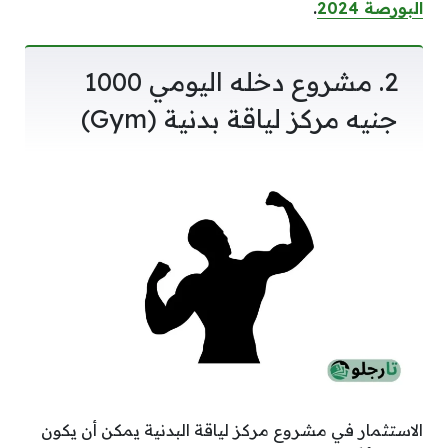
البورصة 2024
.
2. مشروع دخله اليومي 1000
جنيه مركز لياقة بدنية (Gym)
الاستثمار في مشروع مركز لياقة البدنية يمكن أن يكون