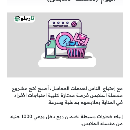
مع إحتياج الناس لخدمات المغاسل، أصبح فتح مشروع
مغسلة الملابس فرصة ممتازة لتلبية احتياجات الأفراد
في العناية بملابسهم بفاعلية وسرعة.
إليك خطوات بسيطة لضمان ربح دخل يومي 1000 جنيه
من مغسلة الملابس.