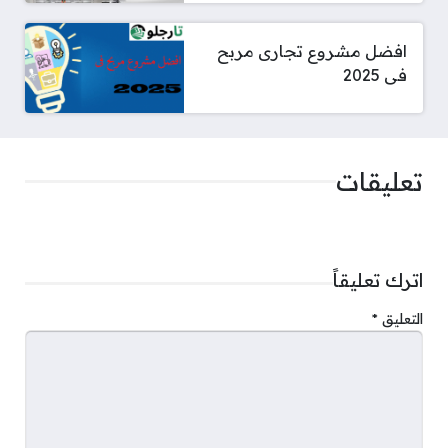
افضل مشروع تجارى مربح
فى 2025
تعليقات
اترك تعليقاً
التعليق
*