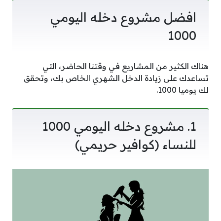
افضل مشروع دخله اليومي
1000
هناك الكثير من المشاريع في وقتنا الحاضر، التي
تساعدك على زيادة الدخل الشهري الخاص بك، وتحقق
لك يوميا 1000.
1. مشروع دخله اليومي 1000
للنساء (كوافير حريمي)