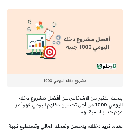
مشروع دخله اليومي 1000
يبحث الكثير من الأشخاص عن
أفضل مشروع دخله
اليومي 1000
من أجل تحسين دخلهم اليومي فهو أمر
مهم جدا بالنسبة لهم.
عندما تزيد دخلك، يتحسن وضعك المالي وتستطيع تلبية