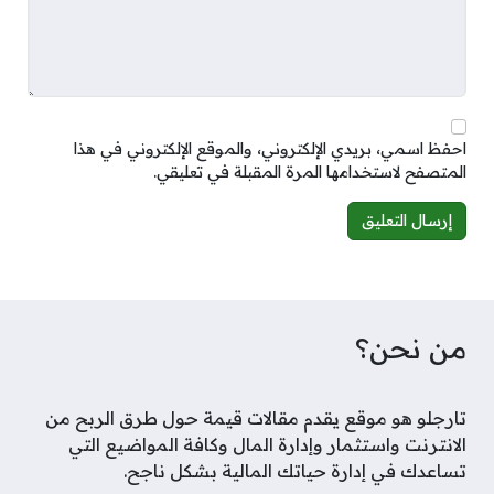
احفظ اسمي، بريدي الإلكتروني، والموقع الإلكتروني في هذا
المتصفح لاستخدامها المرة المقبلة في تعليقي.
Alternative:
من نحن؟
تارجلو هو موقع يقدم مقالات قيمة حول طرق الربح من
الانترنت واستثمار وإدارة المال وكافة المواضيع التي
تساعدك في إدارة حياتك المالية بشكل ناجح.