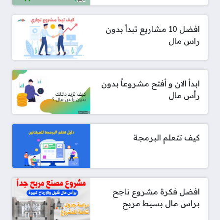
افضل 10 مشاريع تبدأ بدون
راس مال
ابدأ الان و أفتح مشروعاً بدون
رأس مال
كيف تتعلم البرمجة
افضل فكرة مشروع ناجح
براس مال بسيط مربح