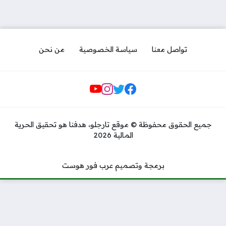
تواصل معنا
سياسة الخصوصية
من نحن
مواقع التواصل
جميع الحقوق محفوظة © موقع تارجلو، هدفنا هو تحقيق الحرية
المالية 2026
برمجة وتصميم عرب فور هوست