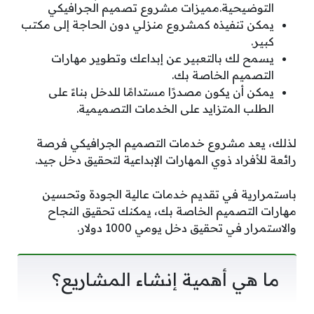
التوضيحية.مميزات مشروع تصميم الجرافيكي
يمكن تنفيذه كمشروع منزلي دون الحاجة إلى مكتب
كبير.
يسمح لك بالتعبير عن إبداعك وتطوير مهارات
التصميم الخاصة بك.
يمكن أن يكون مصدرًا مستدامًا للدخل بناءً على
الطلب المتزايد على الخدمات التصميمية.
لذلك، يعد مشروع خدمات التصميم الجرافيكي فرصة
رائعة للأفراد ذوي المهارات الإبداعية لتحقيق دخل جيد.
باستمرارية في تقديم خدمات عالية الجودة وتحسين
مهارات التصميم الخاصة بك، يمكنك تحقيق النجاح
والاستمرار في تحقيق دخل يومي 1000 دولار.
ما هي أهمية إنشاء المشاريع؟