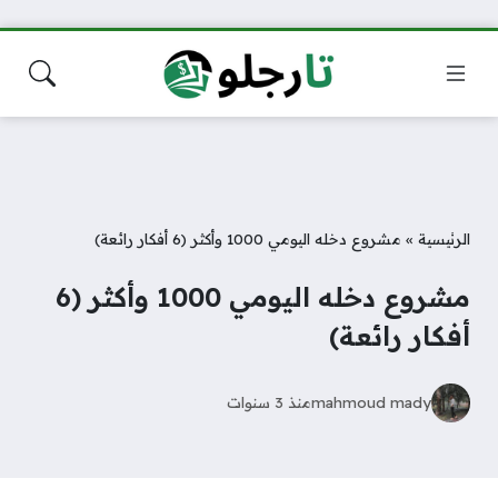
الرئيسية
»
مشروع دخله اليومي 1000 وأكثر (6 أفكار رائعة)
مشروع دخله اليومي 1000 وأكثر (6
أفكار رائعة)
mahmoud mady
منذ 3 سنوات