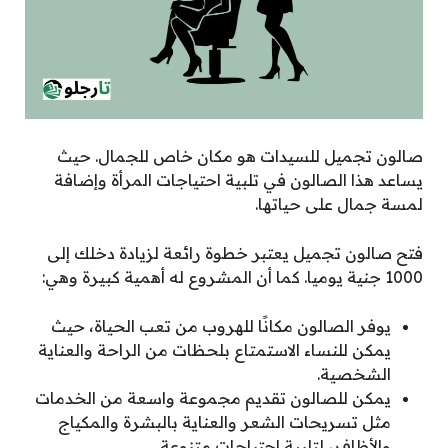
صالون تجميل للسيدات هو مكان خاص للجمال. حيث
يساعد هذا الصالون في تلبية احتياجات المرأة وإضافة
لمسة جمال على حياتها.
فتح صالون تجميل يعتبر خطوة رائعة لزيادة دخلك إلى
1000 جنية يوميا. كما أن المشروع له أهمية كبيرة وهي:
يوفر الصالون مكانًا للهروب من تعب الحياة، حيث
يمكن للنساء الاستمتاع بلحظات من الراحة والعناية
الشخصية.
يمكن للصالون تقديم مجموعة واسعة من الخدمات
مثل تسريحات الشعر والعناية بالبشرة والمكياج
والأظافر، لتلبية احتياجات متنوعة.