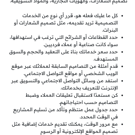
تصميم الشعارات، والهويات التجارية، والمواد التسويقية.
كل ما عليك فعله هو، قرر أي نوع من الخدمات
التصميمية تريد تقديمه، مثل تصميم الشعارات أو
البنرات.
حدد القطاعات أو الشرائح التي ترغب في استهدافها،
سواء كانت صناعية أو عملاء فرديين.
حدد سعر خدماتك بناءً على التعقيد والحجم والسوق
المستهدف.
قدم أمثلة من التصاميم السابقة لعملائك عبر موقع
الويب الشخصي أو مواقع التواصل الاجتماعي.
استفد من وسائل التواصل الاجتماعي والتسويق عبر
الإنترنت للتعريف بخدماتك.
كن مستعدًا لاستقبال تعليقات العملاء وضبط
التصاميم حسب احتياجاتهم.
حدد جدول عمل منتظم وتأكد من تسليم المشاريع
في الوقت المحدد.
مع مرور الوقت، يمكنك تقديم خدمات إضافية مثل
تصميم المواقع الإلكترونية أو الرسوم