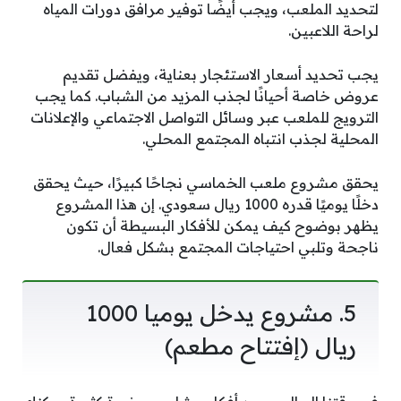
لتحديد الملعب، ويجب أيضًا توفير مرافق دورات المياه
لراحة اللاعبين.
يجب تحديد أسعار الاستئجار بعناية، ويفضل تقديم
عروض خاصة أحيانًا لجذب المزيد من الشباب. كما يجب
الترويج للملعب عبر وسائل التواصل الاجتماعي والإعلانات
المحلية لجذب انتباه المجتمع المحلي.
يحقق مشروع ملعب الخماسي نجاحًا كبيرًا، حيث يحقق
دخلًا يوميًا قدره 1000 ريال سعودي. إن هذا المشروع
يظهر بوضوح كيف يمكن للأفكار البسيطة أن تكون
ناجحة وتلبي احتياجات المجتمع بشكل فعال.
5. مشروع يدخل يوميا 1000
ريال (إفتتاح مطعم)