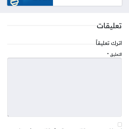
تعليقات
اترك تعليقاً
التعليق
*