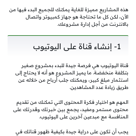
هذه المشاريع مميزة للغاية يمكنك للجميع البدء فيها من
الأن، لكن كل ما تحتاجة هو جهاز كمبيوتر واتصال
بالانترنت من أجل إدارة مشروعك.
1- إنشاء قناة على اليوتيوب
قناة اليوتيوب هي فرصة جيدة للبدء بمشروع صغير
بتكلفة منخفضة. ما يميز المشروع هو أنه لا يحتاج إلى
استثمار مبلغ كبير، ويمكنك جلب أرباح من خلاله عن
طريق زيادة عدد المشاهدين.
المهم هو اختيار فكرة المحتوى التي تمكنك من تقديم
محتوى مستمر ومفيد، يجمع بين خبرتك وقدرتك على
المنافسة مع مبدعين آخرين على اليوتيوب.
يجب أن تكون على دراية جيدة بكيفية ظهور قناتك في