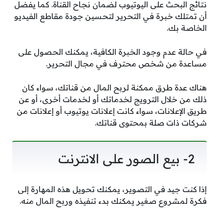
نتائج البحث على اليوتيوب لضمان نجاح القناة. كما يفضل
أن تمتلك خبرة في التحرير لتحسين جودة مقاطع الفيديو
الخاصة بك.
في حالة عدم وجود الخبرة الكافية، يمكنك الحصول على
مساعدة من شخص محترف في مجال التحرير.
هناك عدة طرق ممكنة لربح المال من قناتك، سواء كان
ذلك من خلال الترويج لخدماتك أو لخدمات أخرى، أو عن
طريق الإعلانات، سواء كانت إعلانات يوتيوب أو إعلانات من
شركات ذات صلة بمحتوى قناتك.
2- بيع الصور على الانترنت
إذا كنت جيد في التصوير، يمكنك تحويل هذه المهارة إلى
فكرة لمشروع صغير يمكنك بدء تنفيذه وربح المال منه.