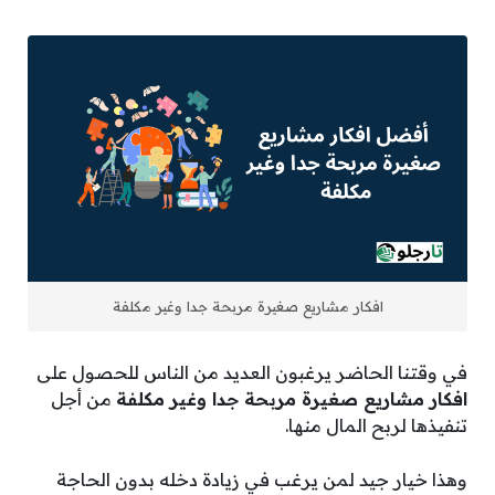
افكار مشاريع صغيرة مربحة جدا وغير مكلفة
في وقتنا الحاضر يرغبون العديد من الناس للحصول على
افكار مشاريع صغيرة مربحة جدا وغير مكلفة
من أجل
تنفيذها لربح المال منها.
وهذا خيار جيد لمن يرغب في زيادة دخله بدون الحاجة