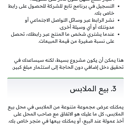
التسجيل في برنامج تابع للشركة للحصول على رابط
خاص بك.
نشر الرابط عبر وسائل التواصل الاجتماعي أو
مدونتك أو أي وسيلة أخرى.
عندما يشتري شخص ما المنتج عبر رابطك، تحصل
على نسبة صغيرة من قيمة المبيعات.
هذا يمكن أن يكون مشروع بسيط، لكنه سيساعدك في
تحقيق دخل إضافي دون الحاجة إلى استثمار مبلغ كبير.
3. بيع الملابس
يمكنك عرض مجموعة متنوعة من الملابس في محل بيع
الملابس، كل ما عليك هو الاتفاق مع صاحب المحل على
أخذ عمولة عند البيع، أو يمكنك بيعها في متجر خاص بك.