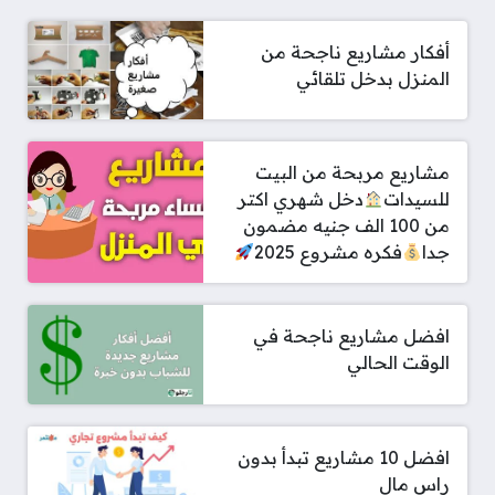
أفكار مشاريع ناجحة من
المنزل بدخل تلقائي
مشاريع مربحة من البيت
للسيدات
دخل شهري اكتر
من 100 الف جنيه مضمون
جدا
فكره مشروع 2025
افضل مشاريع ناجحة في
الوقت الحالي
افضل 10 مشاريع تبدأ بدون
راس مال