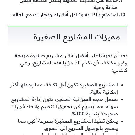
جذابة وحية.
استمتع بالكتابة وتبادل أفكارك وتجاربك مع العالم.
مميزات المشاريع الصغيرة
بعد أن تعرفنا على أفضل افكار مشاريع صغيرة مربحة
وغير مكلفة، الأن نقدم لك مزايا هذه المشاريع، وهي
كالتالي:
المشاريع الصغيرة تكون أقل تكلفة، مما يجعلها أكثر
إمكانية مالية.
بفضل حجم الميزانية الصغير، يكون إدارة المشاريع
سهلة، مما يسهم في تحقيق التنظيم واتخاذ قرارات
صحيحة بنسبة 100%.
يمكن تنفيذ المشاريع الصغيرة بسرعة أكبر، مما
يسمح بالوصول السريع إلى السوق.