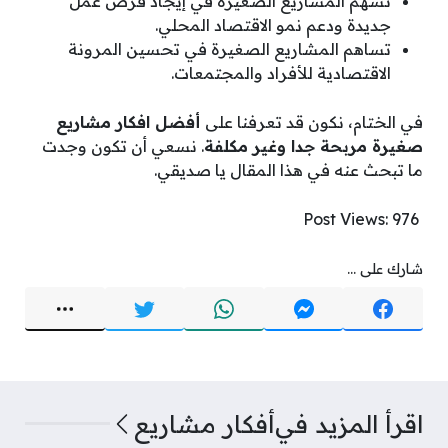
تسهم المشاريع الصغيرة في إيجاد فرص عمل
جديدة ودعم نمو الاقتصاد المحلي.
تساهم المشاريع الصغيرة في تحسين المرونة
الاقتصادية للأفراد والمجتمعات.
في الختام، نكون قد تعرفنا على
أفضل افكار مشاريع
صغيرة مربحة جدا وغير مكلفة
. نسعي أن تكون وجدت
ما تبحث عنه في هذا المقال يا صديقي.
Post Views:
976
شارك على ...
اقرأ المزيد في
أفكار مشاريع