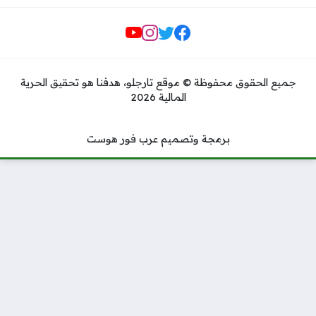
مواقع التواصل
جميع الحقوق محفوظة © موقع تارجلو، هدفنا هو تحقيق الحرية
المالية 2026
برمجة وتصميم عرب فور هوست