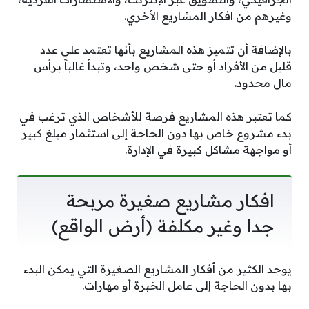
وغيرهم من افكار المشاريع الأخري.
بالإضافة أن تتميز هذه المشاريع بأنها تعتمد على عدد
قليل من الأفراد أو حتى شخص واحد، وتبدأ غالباً برأس
مال محدود.
كما تعتبر هذه المشاريع فرصة للأشخاص الذي ترغب في
بدء مشروع خاص بها دون الحاجة إلى استثمار مبلغ كبير
أو مواجهة مشاكل كبيرة في الإدارة.
افكار مشاريع صغيرة مربحة
جدا وغير مكلفة (أرض الواقع)
يوجد الكثير من أفكار المشاريع الصغيرة التي يمكن البدء
بها بدون الحاجة إلى عامل الخبرة أو مهارات.