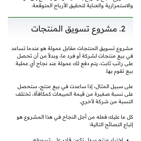
والاستمرارية والعناية لتحقيق الأرباح المتوقعة.
2. مشروع تسويق المنتجات
مشروع تسويق المنتجات مقابل عمولة هو عندما تساعد
في بيع منتجات لشركة أو فرد ما، وبدلاً من أن تحصل
على راتب ثابت، يتم دفع لك عمولة عند نجاح أي عملية
بيع تقوم بها.
على سبيل المثال، إذا ساعدت في بيع منتج، ستحصل
على نسبة صغيرة من قيمة المبيعات كمكافأة، تختلف
النسبة من شركة لأخري.
كل ما عليك فعله من أجل النجاح في هذا المشروع هو
إتباع النصائح التالية:
اختيار منتج سهل تكون قادر على تسويقه.