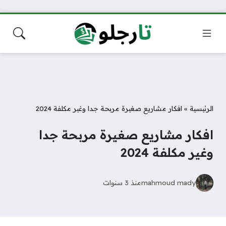
الرئيسية
»
افكار مشاريع صغيرة مربحة جدا وغير مكلفة 2024
افكار مشاريع صغيرة مربحة جدا
وغير مكلفة 2024
mahmoud mady
منذ 3 سنوات