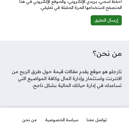
احفظ اسمي، بريدي الإلكتروني، والموقع الإلكتروني في هذا
المتصفح لاستخدامها المرة المقبلة في تعليقي.
Alternative:
من نحن؟
تارجلو هو موقع يقدم مقالات قيمة حول طرق الربح من
الانترنت واستثمار وإدارة المال وكافة المواضيع التي
تساعدك في إدارة حياتك المالية بشكل ناجح.
تواصل معنا
سياسة الخصوصية
من نحن