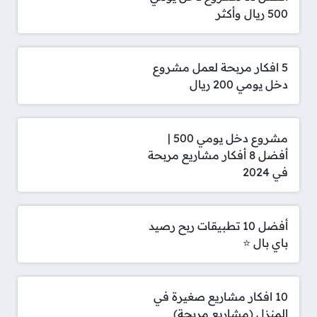
500 ريال وأكثر
5 افكار مربحة لعمل مشروع
دخل يومي 200 ريال
مشروع دخل يومي 500 |
أفضل 8 أفكار مشاريع مربحة
في 2024
أفضل 10 تطبيقات ربح رصيد
باي بال ⭐
10 افكار مشاريع صغيرة في
المنزل (مشاريع مربحة)