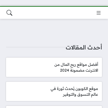
أحدث المقالات
أفضل مواقع ربح المال من
الانترنت مضمونة 2024
موقع الكوبون يُحدث ثورة في
عالم التسوق والتوفير