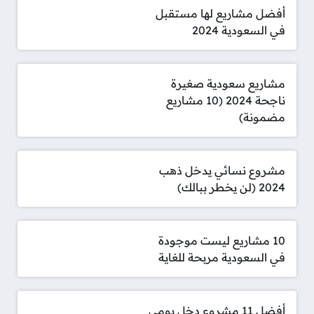
أفضل مشاريع لها مستقبل
في السعودية 2024
مشاريع سعودية صغيرة
ناجحة 2024 (10 مشاريع
مضمونة)
مشروع نسائي يدخل ذهب
2024 (لن يخطر ببالك)
10 مشاريع ليست موجودة
في السعودية مربحة للغاية
أفضل 11 مشروع دخل يومي