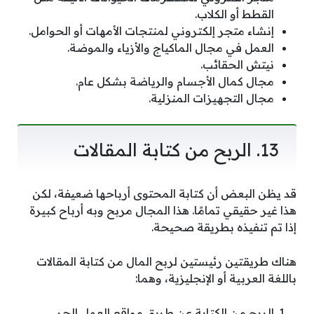
القطط أو الكلاب.
إنشاء متجر إلكتروني لمنتجات الأمهات أو الحوامل.
العمل في مجال الماكياج والأزياء والموضة.
نيتش الحقائب.
مجال كمال الأجسام والرياضة بشكل عام.
مجال التجهيزات المنزلية.
13. الربح من كتابة المقالات
قد يظن البعض أن كتابة المحتوى أرباحها ضعيفة، لكن
هذا غير حقيقي تمامًا. هذا المجال مربح وبه أرباح كبيرة
إذا تم تنفيذه بطريقة صحيحة.
هناك طريقتين رئيستين لربح المال من كتابة المقالات
باللغة العربية أو الإنجليزية، وهما:
الربح من الكتابة عن طريق مواقع العمل الحر.