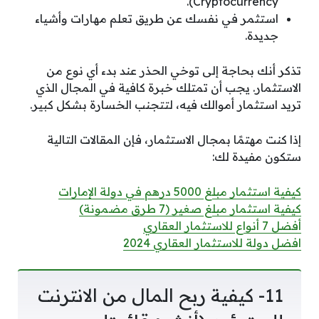
Cryptocurrency).
استثمر في نفسك عن طريق تعلم مهارات وأشياء
جديدة.
تذكر أنك بحاجة إلى توخي الحذر عند بدء أي نوع من
الاستثمار. يجب أن تمتلك خبرة كافية في المجال الذي
تريد استثمار أموالك فيه، لتتجنب الخسارة بشكل كبير.
إذا كنت مهتمًا بمجال الاستثمار، فإن المقالات التالية
ستكون مفيدة لك:
كيفية استثمار مبلغ 5000 درهم في دولة الإمارات
كيفية استثمار مبلغ صغير (7 طرق مضمونة)
أفضل 7 أنواع للاستثمار العقاري
افضل دولة للاستثمار العقاري 2024
11- كيفية ربح المال من الانترنت