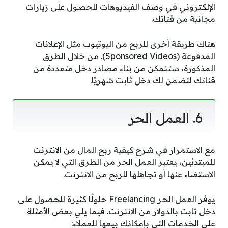
الإلكتروني في وصف الفيديوهات للحصول على زيارات
مجانية من قناتك.
هناك طريقة أخرى للربح من اليوتيوب مثل الإعلانات
المدفوعة (Sponsored Videos). من خلال الطرق
المذكورة، ستتمكن من بناء مصادر دخل متعددة من
قناتك لتضمن لك دخل ثابت شهريًا.
6. العمل الحر
مع الاستمرار في شرح كيفية ربح المال من الانترنت
للمبتدئين، يعتبر العمل الحر من الطرق التي لا يمكن
الاستغناء عنها أو تجاهلها للربح من الانترنت.
يوفر العمل الحر Freelancing حلولًا كثيرة للحصول على
دخل ثابت بالدولار من الانترنت. فيما يلي بعض الأمثلة
على الخدمات التي بإمكانك بيعها للعملاء: