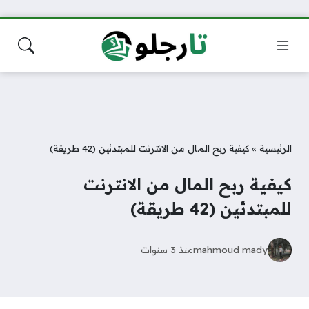
الرئيسية
»
كيفية ربح المال من الانترنت للمبتدئين (42 طريقة)
كيفية ربح المال من الانترنت
للمبتدئين (42 طريقة)
mahmoud mady
منذ 3 سنوات