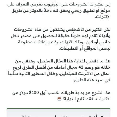
إلى عشرات الشروحات على اليوتيوب بغرض التعرف على
موقع أو تطبيق ربحي يحقق لك دخلاً بالدولار عن طريق
الإنترنت.
لكن الكثير من الأشخاص يشتكون من هذه الشروحات
وأنها لا تقدم لهم طرقًا حقيقة للحصول على مصدر دخل
جانبي أونلاين، وذلك لأنها عبارة عن إعلانات مدفوعة
لبعض المواقع أو التطبيقات.
هذا ما دفعني لكتابة هذا المقال المفصل، وهدفي من
خلاله هو وضع 42 مجال أمامك من أفضل الطرق لربح
المال من الانترنت للمبتدئين. وخلال السطور التالية سأبدأ
في سرد هذه الطرق.
هذا الشرح هو بداية طريقك لكسب أول 100$ دولار من
الانترنت، فقط تابع للنهاية!