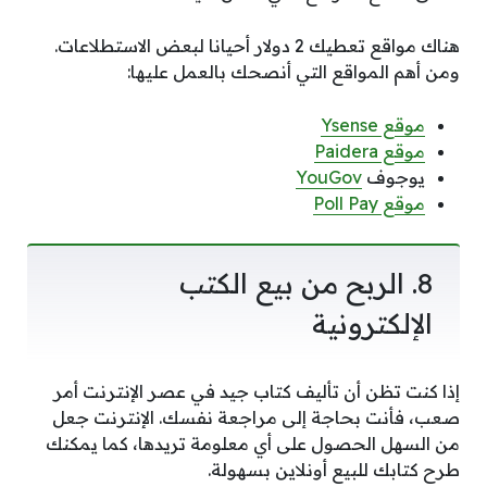
هناك مواقع تعطيك 2 دولار أحيانا لبعض الاستطلاعات.
ومن أهم المواقع التي أنصحك بالعمل عليها:
موقع Ysense
موقع Paidera
يوجوف
YouGov
موقع Poll Pay
8. الربح من بيع الكتب
الإلكترونية
إذا كنت تظن أن تأليف كتاب جيد في عصر الإنترنت أمر
صعب، فأنت بحاجة إلى مراجعة نفسك. الإنترنت جعل
من السهل الحصول على أي معلومة تريدها، كما يمكنك
طرح كتابك للبيع أونلاين بسهولة.