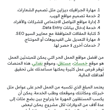
مهارة الجرافيك ديزاين مثل تصميم الشعارات.
خدمة تصميم مواقع الويب.
إدارة مواقع التواصل الاجتماعي للشركات والأفراد.
خدمة إدخال بيانات Data Entry.
كتابة المقالات المتوافقة مع معايير السيو SEO.
مهارة التعديل على الفيديوهات أو المونتاج.
خدمات أخرى لا حصر لها.
من افضل مواقع العمل الحر التي يمكن للمبتدئين العمل
هو موقع
خمسات
،
مستقل
، وموقع
نفذلي
. هذه المنصات
توفر فرص عمل كثيرة يمكنها مساعدتك على تحقيق
أهدافك المالية.
يعتمد المبلغ الذي تكسبه من العمل الحر على عوامل مثل
خبرتك ومكانتك وموقعك وطلب الخدمة. يمكن أن
يكسب المستقلون المهرة ما يتراوح بين بضع مئات إلى
عدة آلاف من الدولارات لكل مشروع. يمكن لبعض