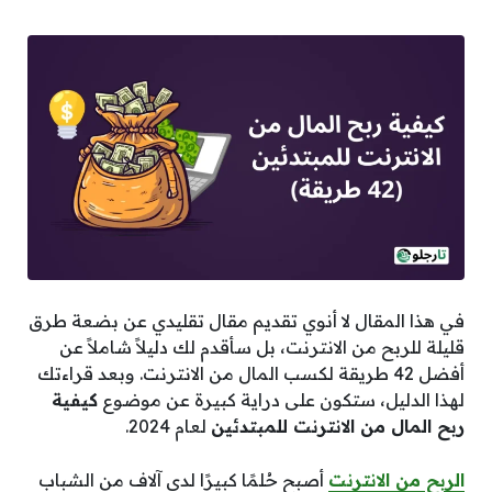
في هذا المقال لا أنوي تقديم مقال تقليدي عن بضعة طرق
قليلة للربح من الانترنت، بل سأقدم لك دليلاً شاملاً عن
أفضل 42 طريقة لكسب المال من الانترنت. وبعد قراءتك
لهذا الدليل، ستكون على دراية كبيرة عن موضوع
كيفية
ربح المال من الانترنت للمبتدئين
لعام 2024.
الربح من الانترنت
أصبح حُلمًا كبيرًا لدى آلاف من الشباب