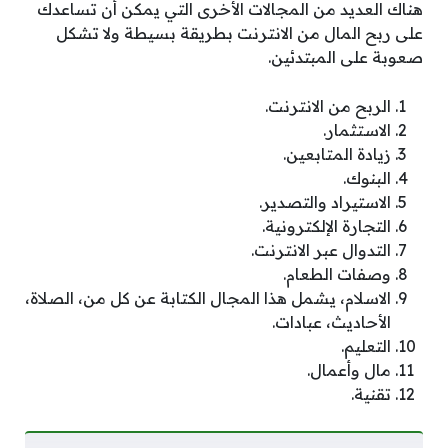
هناك العديد من المجالات الأخرى التي يمكن أن تساعدك
على ربح المال من الانترنت بطريقة بسيطة ولا تشكل
صعوبة على المبتدئين.
الربح من الانترنت.
الاستثمار.
زيادة المتابعين.
البنوك.
الاستيراد والتصدير.
التجارة الإلكترونية.
التدوال عبر الانترنت.
وصفات الطعام.
الاسلام، يشمل هذا المجال الكتابة عن كل من، الصلاة،
الأحاديث، عبادات.
التعليم.
مال وأعمال.
تقنية.