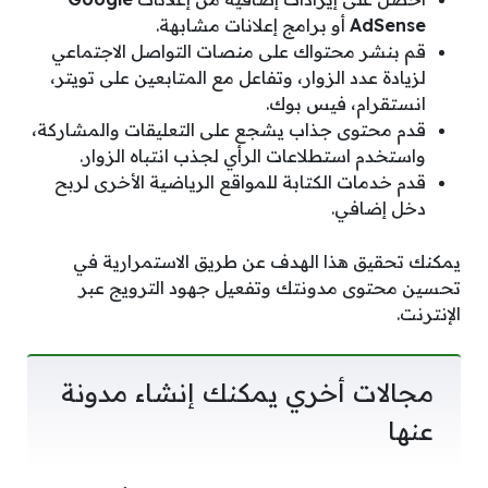
AdSense
أو برامج إعلانات مشابهة.
قم بنشر محتواك على منصات التواصل الاجتماعي
لزيادة عدد الزوار، وتفاعل مع المتابعين على تويتر،
انستقرام، فيس بوك.
قدم محتوى جذاب يشجع على التعليقات والمشاركة،
واستخدم استطلاعات الرأي لجذب انتباه الزوار.
قدم خدمات الكتابة للمواقع الرياضية الأخرى لربح
دخل إضافي.
يمكنك تحقيق هذا الهدف عن طريق الاستمرارية في
تحسين محتوى مدونتك وتفعيل جهود الترويج عبر
الإنترنت.
مجالات أخري يمكنك إنشاء مدونة
عنها