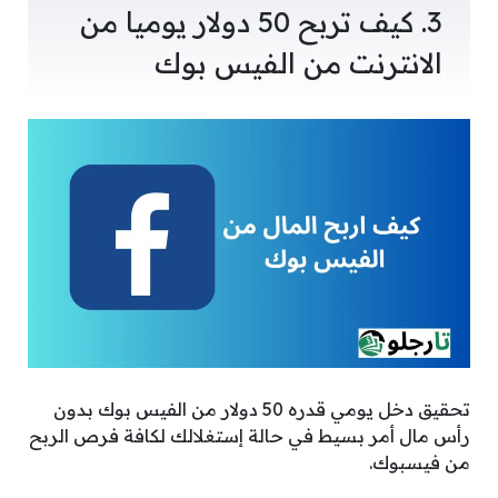
3. كيف تربح 50 دولار يوميا من
الانترنت من الفيس بوك
تحقيق دخل يومي قدره 50 دولار من الفيس بوك بدون
رأس مال أمر بسيط في حالة إستغلالك لكافة فرص الربح
من فيسبوك.