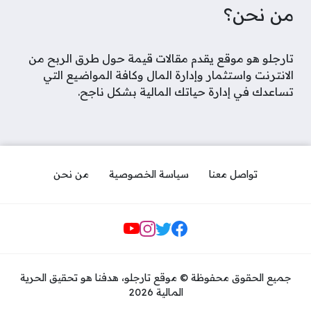
من نحن؟
تارجلو هو موقع يقدم مقالات قيمة حول طرق الربح من
الانترنت واستثمار وإدارة المال وكافة المواضيع التي
تساعدك في إدارة حياتك المالية بشكل ناجح.
تواصل معنا
سياسة الخصوصية
من نحن
مواقع التواصل
جميع الحقوق محفوظة © موقع تارجلو، هدفنا هو تحقيق الحرية
المالية 2026