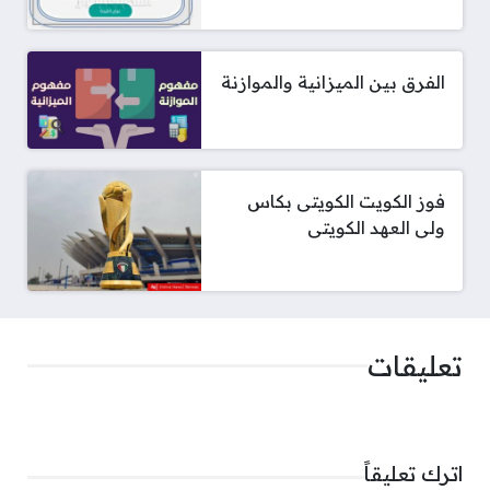
الفرق بين الميزانية والموازنة
فوز الكويت الكويتى بكاس
ولى العهد الكويتى
تعليقات
اترك تعليقاً