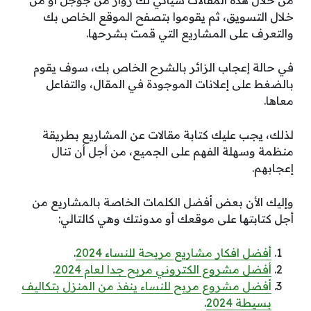
خلال التسويق، ثم يقوموا بتصفح الموقع الخاص بك
والتعرف على المشاريع التي قمت بشرحها.
في حالة إعجاب الزائر بالشرح الخاص بك، سوف يقوم
بالضغط على إعلانات الموجودة في المقال، والتفاعل
معاها.
لذلك، يجب عليك كتابة مقالات عن المشاريع بطريقة
منظمة وسهلة الفهم على الجميع، من أجل أن تنال
إعجابهم.
وإليك الأن بعض أفضل الكلمات الخاصة بالمشاريع من
أجل كتابتها على موقعك أو مدونتك وهي كالتالي:
أفضل افكار مشاريع مربحة للنساء 2024
.
أفضل مشروع الكتروني مربح جدا لعام 2024
.
أفضل مشروع مربح للنساء ينفذ من المنزل بتكاليف
بسيطة 2024
.