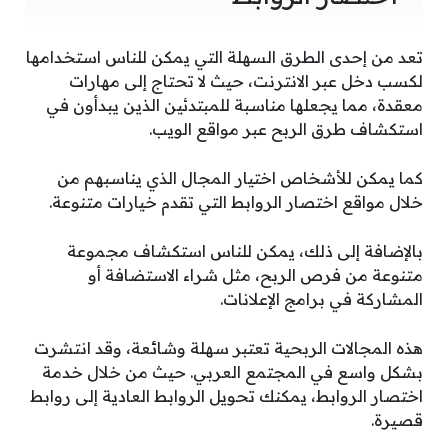
تعد من إحدى الطرق السهلة التي يمكن للناس استخدامها
لكسب دخل عبر الانترنت، حيث لا تحتاج إلى مهارات
معقدة، مما يجعلها مناسبة للمبتدئين الذين يبدأون في
استكشاف طرق الربح عبر مواقع الويب.
كما يمكن للأشخاص اختيار المجال الذي يناسبهم من
خلال مواقع اختصار الروابط التي تقدم خيارات متنوعة.
بالإضافة إلى ذلك، يمكن للناس استكشاف مجموعة
متنوعة من فرص الربح، مثل شراء الاستضافة أو
المشاركة في برامج الإعلانات.
هذه المجالات الربحية تعتبر سهلة وشائعة، وقد انتشرت
بشكل واسع في المجتمع العربي. حيث من خلال خدمة
اختصار الروابط، يمكنك تحويل الروابط العادية إلى روابط
قصيرة.