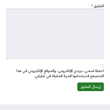
التعليق
*
احفظ اسمي، بريدي الإلكتروني، والموقع الإلكتروني في هذا
المتصفح لاستخدامها المرة المقبلة في تعليقي.
Alternative: