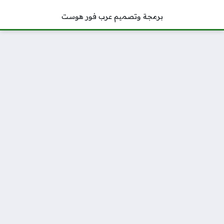
برمجة وتصميم عرب فور هوست