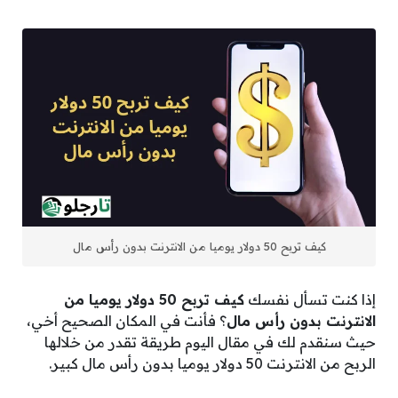
كيف تربح 50 دولار يوميا من الانترنت بدون رأس مال
إذا كنت تسأل نفسك
كيف تربح 50 دولار يوميا من
الانترنت بدون رأس مال
؟ فأنت في المكان الصحيح أخي،
حيث سنقدم لك في مقال اليوم طريقة تقدر من خلالها
الربح من الانترنت 50 دولار يوميا بدون رأس مال كبير.