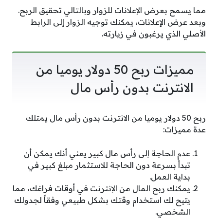
مما يسمح بعرض الإعلانات للزوار وبالتالي تحقيق الربح.
وبعد عرض الإعلانات، يمكنك توجيه الزوار إلى الرابط
الأصلي الذي يرغبون في زيارته.
مميزات ربح 50 دولار يوميا من
الانترنت بدون رأس مال
ربح 50 دولار يوميا من الانترنت بدون رأس مال يمتلك
عدة مميزات:
عدم الحاجة إلى رأس مال كبير يعني أنك يمكن أن
تبدأ بسرعة دون الحاجة للاستثمار مبلغ كبير في
بداية العمل.
يمكنك ربح المال من الإنترنت في أوقات فراغك، مما
يتيح لك استخدام وقتك بشكل طبيعي وفقاً لجدولك
الشخصي.