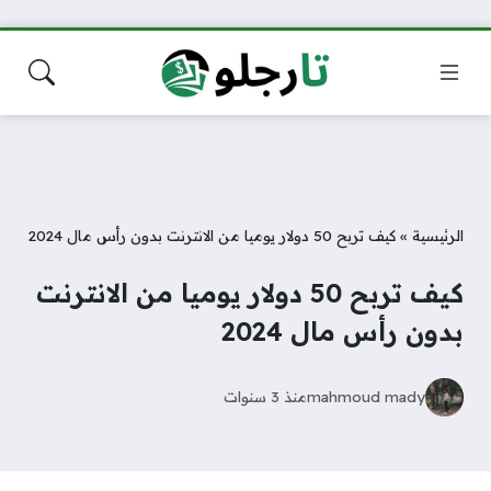
الرئيسية
»
كيف تربح 50 دولار يوميا من الانترنت بدون رأس مال 2024
كيف تربح 50 دولار يوميا من الانترنت
بدون رأس مال 2024
mahmoud mady
منذ 3 سنوات