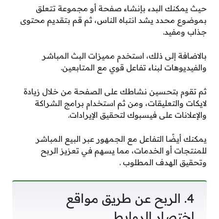
حيث يمكنك البدء بإنشاء صفحة أو مجموعة تتعلق
بموضوع محدد يشد انتباه الناس، ثم قم بتقديم محتوى
جذاب ومفيد.
بالاضافة إلى ذلك، استخدم مميزات البث المباشر
والفيديوهات لبناء تفاعل قوي مع المتابعين.
ثم تقوم بتحسين نشاطك على الصفحة من خلال زيادة
لايكات والتعليقات، ومن ثم استخدام برامج الشراكة
والإعلانات على فيسبوك لتحقيق الإيرادات.
يمكنك أيضًا التفاعل مع الجمهور عبر البيع المباشر
للمنتجات أو الخدمات، مما يسهم في تعزيز الربح
وتحقيق الهدف المطلوب .
4. الربح عن طريق مواقع
اختصار الروابط