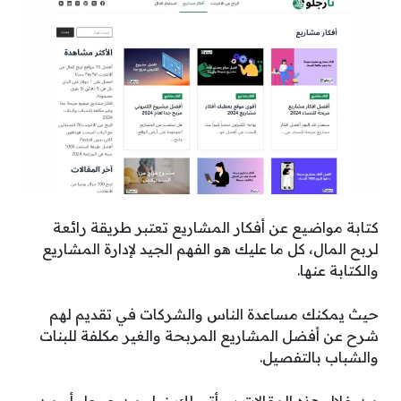
كتابة مواضيع عن أفكار المشاريع تعتبر طريقة رائعة
لربح المال، كل ما عليك هو الفهم الجيد لإدارة المشاريع
والكتابة عنها.
حيث يمكنك مساعدة الناس والشركات في تقديم لهم
شرح عن أفضل المشاريع المربحة والغير مكلفة للبنات
والشباب بالتفصيل.
من خلال هذه المقالات سيأتي لك زوار من جوجل أو من