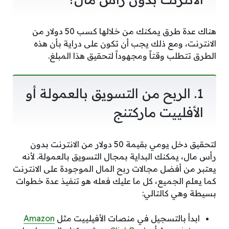
هناك عدة طرق يمكنك من خلالها كسب 50 دولار من
الانترنت، ومع ذلك يجب أن تكون على دراية بأن هذه
الطرق تتطلب وقتاً ومجهوداً لتحقيق هذا المبلغ.
1. الربح من التسويق بالعمولة أو
الأفلييت ماركتنج
لتحقيق دخل يومي بقيمة 50 دولار من الانترنت بدون
رأس مال، يمكنك البداية بمجال التسويق بالعمولة. لأنه
يعتبر من أفضل مجالات ربح المال الموجودة على الانترنت
كما يعلم الجميع، كل ما عليك فعله هو تنفيذ عدة خطوات
بسيطة وهي كالتالي:
ابدأ بالتسجيل في منصات الأفيلييت مثل
Amazon