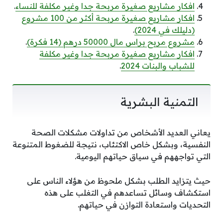
افكار مشاريع صغيرة مربحة جدا وغير مكلفة للنساء
.
افكار مشاريع صغيرة مربحة أكثر من 100 مشروع
(دليلك في 2024)
.
مشروع مربح براس مال 50000 درهم (14 فكرة)
.
افكار مشاريع صغيرة مربحة جدا وغير مكلفة
للشباب والبنات 2024
.
التمنية البشرية
يعاني العديد الأشخاص من تداولات مشكلات الصحة
النفسية، وبشكل خاص الاكتئاب، نتيجة للضغوط المتنوعة
التي تواجههم في سياق حياتهم اليومية.
حيث يتزايد الطلب بشكل ملحوظ من هؤلاء الناس على
استكشاف وسائل تساعدهم في التغلب على هذه
التحديات واستعادة التوازن في حياتهم.