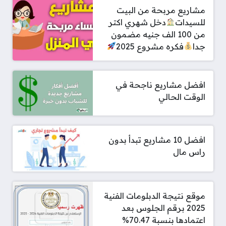
مشاريع مربحة من البيت
للسيدات
دخل شهري اكتر
من 100 الف جنيه مضمون
جدا
فكره مشروع 2025
افضل مشاريع ناجحة في
الوقت الحالي
افضل 10 مشاريع تبدأ بدون
راس مال
موقع نتيجة الدبلومات الفنية
2025 برقم الجلوس بعد
اعتمادها بنسبة 70.47%