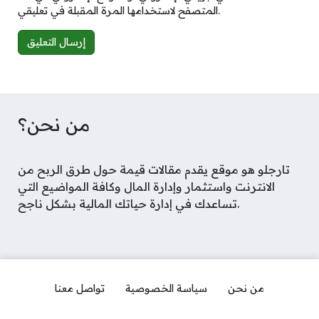
المتصفح لاستخدامها المرة المقبلة في تعليقي.
Alternative:
من نحن؟
تارجلو هو موقع يقدم مقالات قيمة حول طرق الربح من
الانترنت واستثمار وإدارة المال وكافة المواضيع التي
تساعدك في إدارة حياتك المالية بشكل ناجح.
من نحن
سياسة الخصوصية
تواصل معنا