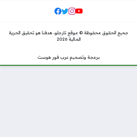
مواقع التواصل
جميع الحقوق محفوظة © موقع تارجلو، هدفنا هو تحقيق الحرية
المالية 2026
برمجة وتصميم عرب فور هوست