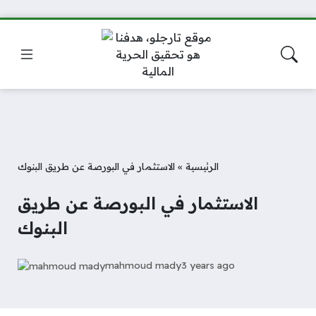
الرئيسية
»
الاستثمار في البورصة عن طريق البنوك
الاستثمار في البورصة عن طريق
البنوك
mahmoud mady
3 years ago