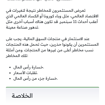
تعرض المستثمرون للمخاطر نتيجة لتغيرات في
الاقتصاد العالمي، مثل وباء كورونا أو الكساد العالمي الذي
أعقب أحداث 11 سبتمبر. قد تكون هناك أسباب أخرى مثل
تدهور صناعة معينة.
عند الاستثمار في منتجات السوق المالية، يجب على
المستثمرين أن يكونوا حذرين، حيث تحمل هذه المنتجات
نسب مخاطر أعلى من غيرها من المنتجات. ومن أمثلة
تلك المخاطر:
خسارة رأس المال.
تقلبات الأسعار.
خسارة جزء من رأس المال.
الخلاصة