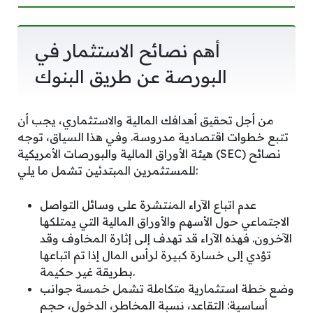
أهم نصائح الاستثمار في
البورصة عن طريق البنوك
من أجل تحقيق أهدافك المالية والاستثماري، يجب أن
تتبع خطوات اقتصادية مدروسة. وفي هذا السياق، توجه
هيئة الأوراق المالية والبورصات الأمريكية (SEC) نصائح
للمستثمرين المبتدئين تشمل ما يلي:
عدم اتباع الآراء المنتشرة على وسائل التواصل
الاجتماعي حول الأسهم والأوراق المالية التي يمتلكها
الآخرون. فهذه الآراء قد تهدف إلى إثارة المخاوف وقد
تؤدي إلى خسارة كبيرة لرأس المال إذا تم اتباعها
بطريقة غير حكيمة.
وضع خطة استثمارية متكاملة تشمل خمسة جوانب
أساسية: التقاعد، نسبة المخاطر، الدخول، حجم