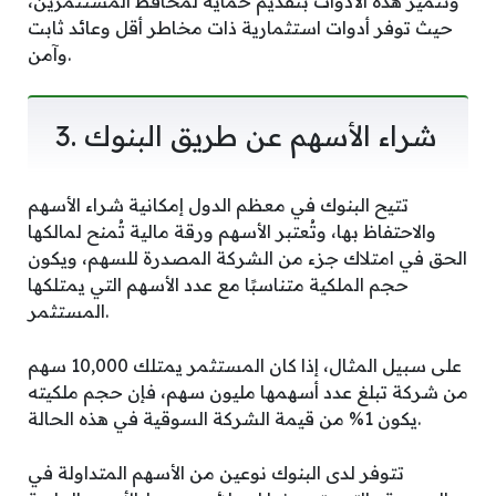
وتتميز هذه الأدوات بتقديم حماية لمحافظ المستثمرين،
حيث توفر أدوات استثمارية ذات مخاطر أقل وعائد ثابت
وآمن.
3. شراء الأسهم عن طريق البنوك
تتيح البنوك في معظم الدول إمكانية شراء الأسهم
والاحتفاظ بها، وتُعتبر الأسهم ورقة مالية تُمنح لمالكها
الحق في امتلاك جزء من الشركة المصدرة للسهم، ويكون
حجم الملكية متناسبًا مع عدد الأسهم التي يمتلكها
المستثمر.
على سبيل المثال، إذا كان المستثمر يمتلك 10,000 سهم
من شركة تبلغ عدد أسهمها مليون سهم، فإن حجم ملكيته
يكون 1% من قيمة الشركة السوقية في هذه الحالة.
تتوفر لدى البنوك نوعين من الأسهم المتداولة في