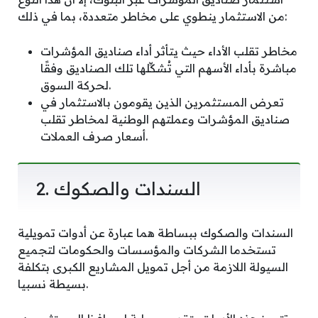
من الاستثمار ينطوي على مخاطر متعددة، بما في ذلك:
مخاطر تقلب الأداء حيث يتأثر أداء صناديق المؤشرات
مباشرة بأداء الأسهم التي تُشكِّلها تلك الصناديق وفقًا
لحركة السوق.
تعرض المستثمرين الذين يقومون بالاستثمار في
صناديق المؤشرات وعملتهم الوطنية لمخاطر تقلب
أسعار صرف العملات.
2. السندات والصكوك
السندات والصكوك ببساطة هما عبارة عن أدوات تمويلية
تستخدما الشركات والمؤسسات والحكومات لتجميع
السيولة اللازمة من أجل تمويل المشاريع الكبرى بتكلفة
بسيطة نسبيا.