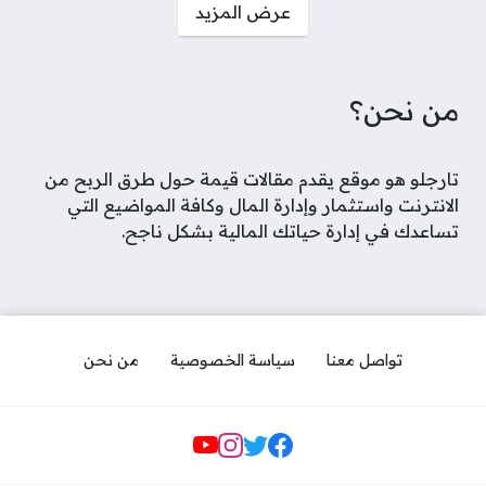
عرض المزيد
من نحن؟
تارجلو هو موقع يقدم مقالات قيمة حول طرق الربح من
الانترنت واستثمار وإدارة المال وكافة المواضيع التي
تساعدك في إدارة حياتك المالية بشكل ناجح.
تواصل معنا
سياسة الخصوصية
من نحن
مواقع التواصل