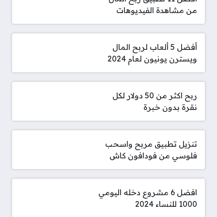
من مشاهدة الفيديوهات
أفضل 5 ألعاب لربح المال
ويسترن يونيون لعام 2024
ربح اكثر من 50 دولار لكل
نقرة بدون خبرة
تنزيل تطبيق مربح واسحب
فلوسي من فودافون كاش
افضل 6 مشروع دخله اليومي
1000 للنساء 2024