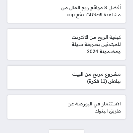
أفضل 8 مواقع ربح المال من
مشاهدة الاعلانات دفع ccp
كيفية الربح من الانترنت
للمبتدئين بطريقة سهلة
ومضمونة 2024
مشروع مربح من البيت
ببلاش (11 فكرة)
الاستثمار في البورصة عن
طريق البنوك
صفحات: