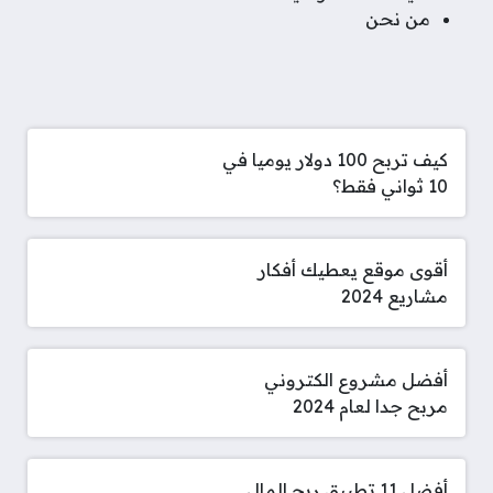
من نحن
كيف تربح 100 دولار يوميا في
10 ثواني فقط؟
أقوى موقع يعطيك أفكار
مشاريع 2024
أفضل مشروع الكتروني
مربح جدا لعام 2024
أفضل 11 تطبيق ربح المال