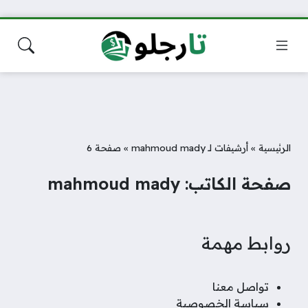
الرئيسية
»
أرشيفات لـ mahmoud mady
»
صفحة 6
صفحة الكاتب: mahmoud mady
روابط مهمة
تواصل معنا
سياسة الخصوصية