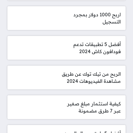
اربح 1000 دولار بمجرد
التسجيل
أفضل 5 تطبيقات تدعم
فودافون كاش 2024
الربح من تيك توك عن طريق
مشاهدة الفيديوهات 2024
كيفية استثمار مبلغ صغير
عبر 7 طرق مضمونة