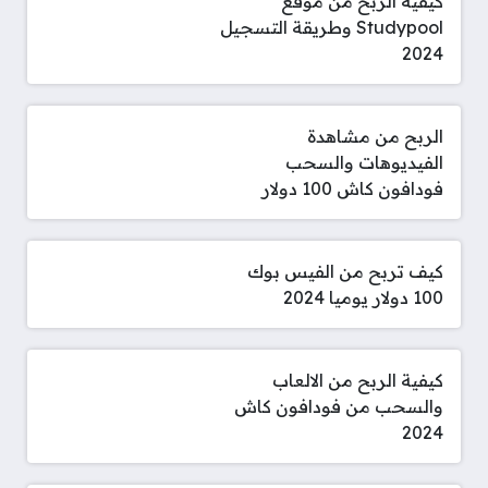
كيفية الربح من موقع
Studypool وطريقة التسجيل
2024
الربح من مشاهدة
الفيديوهات والسحب
فودافون كاش 100 دولار
كيف تربح من الفيس بوك
100 دولار يوميا 2024
كيفية الربح من الالعاب
والسحب من فودافون كاش
2024