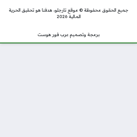
جميع الحقوق محفوظة © موقع تارجلو، هدفنا هو تحقيق الحرية
المالية 2026
برمجة وتصميم عرب فور هوست