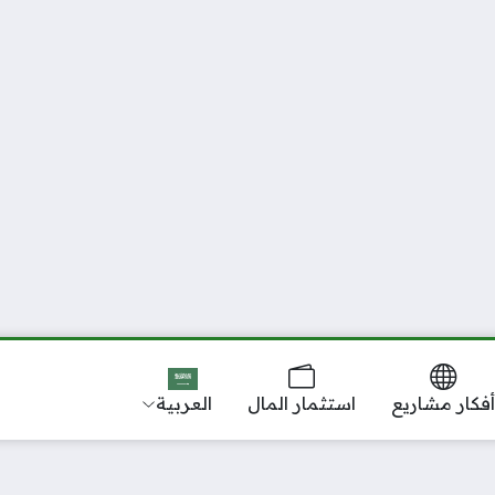
فكار مشاريع
استثمار المال
العربية‏