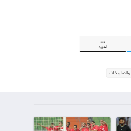
المزيد
والصليبخات