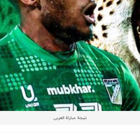
نتيجة مباراة العربى