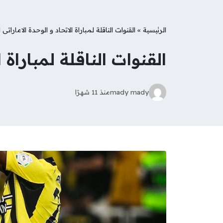
الرئيسية
»
القنوات الناقلة لمباراة الاتحاد و الوحدة الاماراتى 
القنوات الناقلة لمباراة 
mady mady
منذ 11 شهرًا