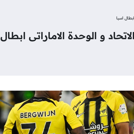
ابطال اسيا
الاتحاد و الوحدة الاماراتى ابطال