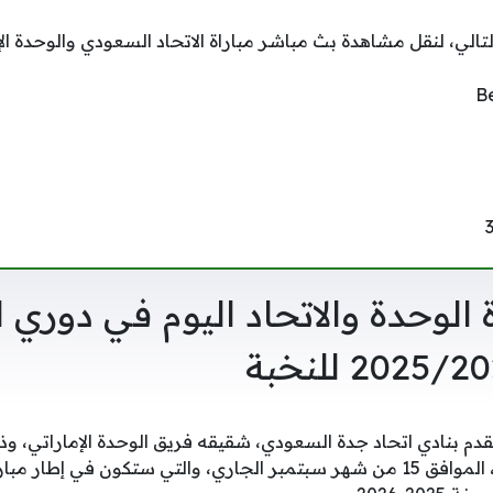
لي، لنقل مشاهدة بث مباشر مباراة الاتحاد السعودي والوحدة الإما
 الوحدة والاتحاد اليوم في دوري ا
القدم بنادي اتحاد جدة السعودي، شقيقه فريق الوحدة الإماراتي، وذ
إقامتها مساء اليوم الإثنين، الموافق 15 من شهر سبتمبر الجاري، والتي ستكون في