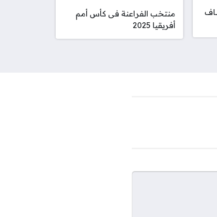
ساف
منتخب الفراعنة فى كأس أمم
أفريقيا 2025