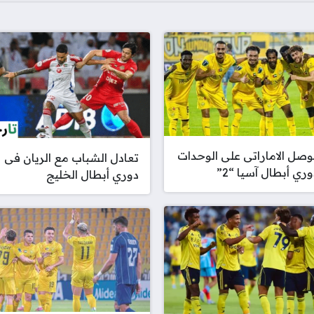
لوصل الاماراتى على الوحدات
تعادل الشباب مع الريان فى
ري أبطال آسيا “2”
دوري أبطال الخليج