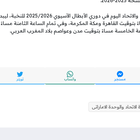
2-2026.
ويأتي موعد مباراة الوحدة والاتحاد اليوم
ً بتوقيت القاهرة ومكة المكرمة، وفي تمام الساعة الثامنة مساءً
اعة الخامسة مساءً بتوقيت مدن وعواصم بلاد المغرب العربي.
مسنجر
واتساب
تويتر
 الاتحاد والوحدة الاماراتى