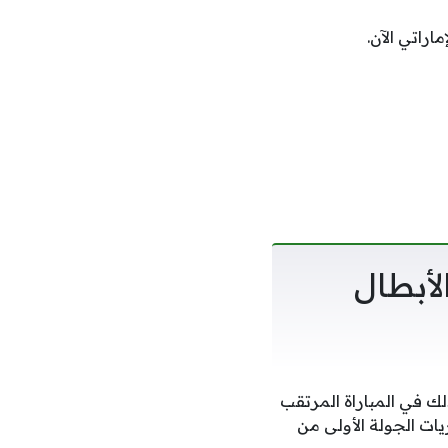
راتي الآن.
لأبطال
لك في المباراة المرتقب
 إطار مباريات الجولة الأولى من