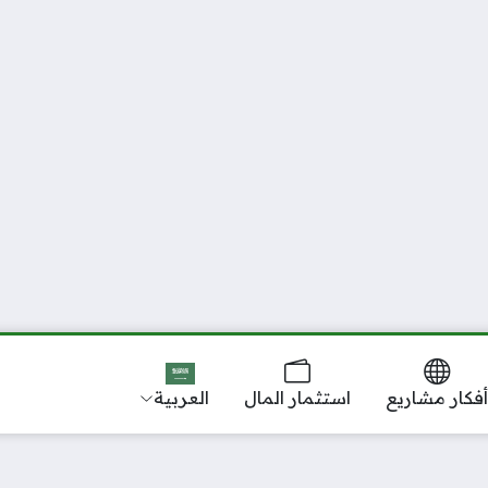
فكار مشاريع
استثمار المال
العربية‏