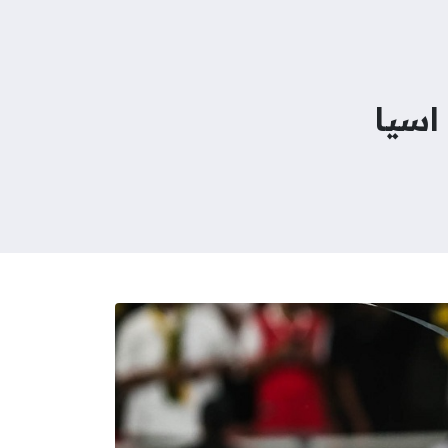
 اسيا