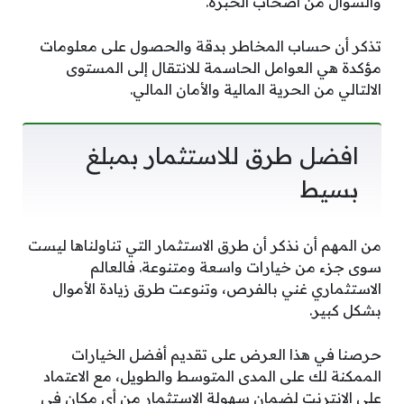
والسؤال من أصحاب الخبرة.
تذكر أن حساب المخاطر بدقة والحصول على معلومات
مؤكدة هي العوامل الحاسمة للانتقال إلى المستوى
الالتالي من الحرية المالية والأمان المالي.
افضل طرق للاستثمار بمبلغ
بسيط
من المهم أن نذكر أن طرق الاستثمار التي تناولناها ليست
سوى جزء من خيارات واسعة ومتنوعة. فالعالم
الاستثماري غني بالفرص، وتنوعت طرق زيادة الأموال
بشكل كبير.
حرصنا في هذا العرض على تقديم أفضل الخيارات
الممكنة لك على المدى المتوسط والطويل، مع الاعتماد
على الإنترنت لضمان سهولة الاستثمار من أي مكان في