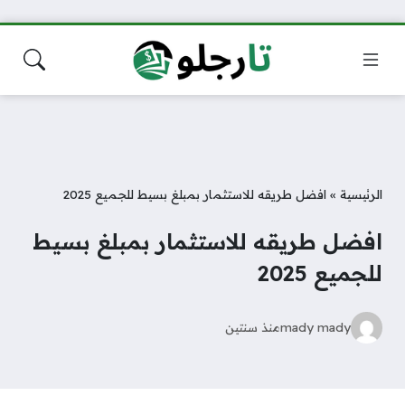
الرئيسية
»
افضل طريقه للاستثمار بمبلغ بسيط للجميع 2025
افضل طريقه للاستثمار بمبلغ بسيط
للجميع 2025
mady mady
منذ سنتين