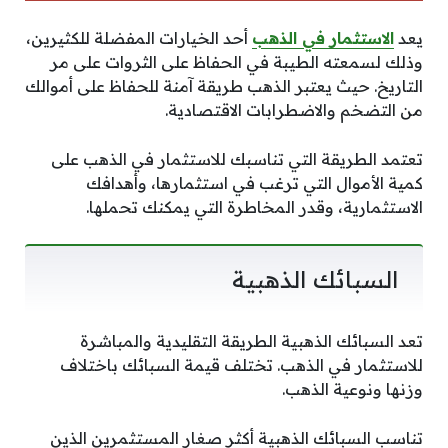
يعد
الاستثمار في الذهب
أحد الخيارات المفضلة للكثيرين،
وذلك لسمعته الطيبة في الحفاظ على الثروات على مر
التاريخ. حيث يعتبر الذهب طريقة آمنة للحفاظ على أموالك
من التضخم والاضطرابات الاقتصادية.
تعتمد الطريقة التي تناسبك للاستثمار في الذهب على
كمية الأموال التي ترغب في استثمارها، وأهدافك
الاستثمارية، وقدر المخاطرة التي يمكنك تحملها.
السبائك الذهبية
تعد السبائك الذهبية الطريقة التقليدية والمباشرة
للاستثمار في الذهب. تختلف قيمة السبائك باختلاف
وزنها ونوعية الذهب.
تناسب السبائك الذهبية أكثر صغار المستثمرين الذين