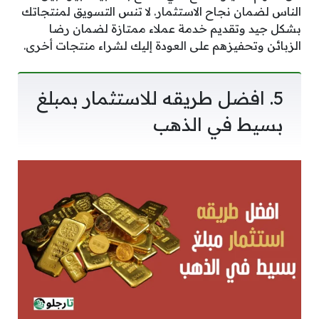
الناس لضمان نجاح الاستثمار. لا تنس التسويق لمنتجاتك
بشكل جيد وتقديم خدمة عملاء ممتازة لضمان رضا
الزبائن وتحفيزهم على العودة إليك لشراء منتجات أخرى.
5. افضل طريقه للاستثمار بمبلغ
بسيط في الذهب