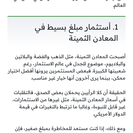
العالم.
1. أستثمار مبلغ بسيط في
المعادن الثمينة
أصبحت المعادن الثمينة، مثل الذهب والفضة والبلاتين
والبلاديوم، موضوع للجدل في عالم الاستثمار، رغم
شعبيتها الكبيرة. فبعض المستثمرين يرونها أفضل اختيار
ممكن، بينما يرى آخرون أنها خيار غير مناسب.
الحقيقة أن كلا الرأيين يحملان بعض الصدق، فالتقلبات
في أسعار المعادن الثمينة، مثل غيرها من الاستثمارات،
غير قابل للنبوءة، وغالبا ما ترتبط بالتغيرات في قيمة
الدولار الأمريكي.
ومع ذلك، إذا كنت مستعد للمخاطرة بمبلغ صغير، فإن