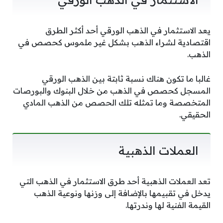
يعد الاستثمار في الذهب الورقي أحد أكثر الطرق
اقتصادية لشراء الذهب بشكل غير ملموس كحصص في
الذهب.
غالبا ما تكون هناك نسبة ثابتة بين الذهب الورقي
المسجل كحصص في الذهب من خلال البنوك والبورصات
المتخصصة وما تمثله تلك الحصص من الذهب المادي
الحقيقي.
العملات الذهبية
تعد العملات الذهبية أحد طرق الاستثمار في الذهب التي
يدخل في تقبيمها بالإضافة إلى وزنها ونوعية الذهب
القيمة الفنية لها وندرتها.