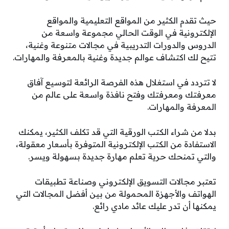
حيث تقدم الكثير من المواقع التعليمية والمواقع
الإلكترونية في الوقت الحالي مجموعة واسعة من
الدروس والدورات التدريبية في مجالات متنوعة وغنية،
تتيح لك اكتشاف عوالم جديدة وغنية بالمعرفة والمهارات.
لا تتردد في استغلال هذه الفرصة الرائعة لتوسيع آفاق
معرفتك ومعرفتك وفتح نافذة واسعة على عالم من
المعرفة والمهارات.
بدلا من شراء الكتب الورقية التي قد تكلف الكثير، يمكنك
الاستفادة من الكتب الإلكترونية المتوفرة بأسعار معقولة،
والتي تمنحك حرية تعلم مهارة جديدة بسهولة ويسر.
تعتبر مجالات التسويق الإلكتروني وصناعة تطبيقات
الهواتف والأجهزة المحمولة من بين أفضل المجالات التي
يمكنها أن تدر عليك عائد مادي رائع.