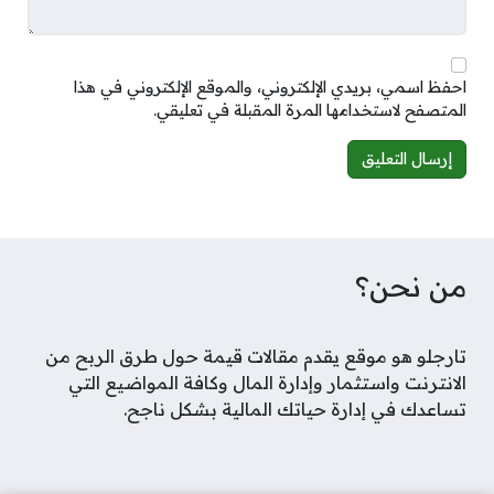
احفظ اسمي، بريدي الإلكتروني، والموقع الإلكتروني في هذا
المتصفح لاستخدامها المرة المقبلة في تعليقي.
Alternative:
من نحن؟
تارجلو هو موقع يقدم مقالات قيمة حول طرق الربح من
الانترنت واستثمار وإدارة المال وكافة المواضيع التي
تساعدك في إدارة حياتك المالية بشكل ناجح.