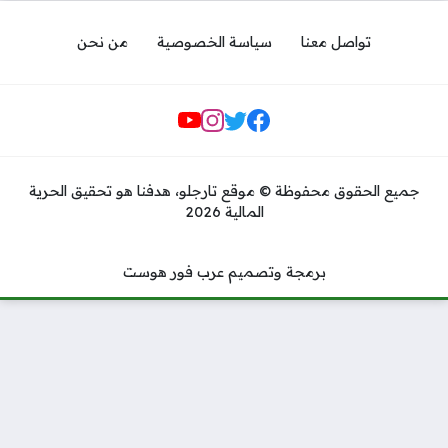
تواصل معنا
سياسة الخصوصية
من نحن
مواقع التواصل
جميع الحقوق محفوظة © موقع تارجلو، هدفنا هو تحقيق الحرية
المالية 2026
برمجة وتصميم عرب فور هوست