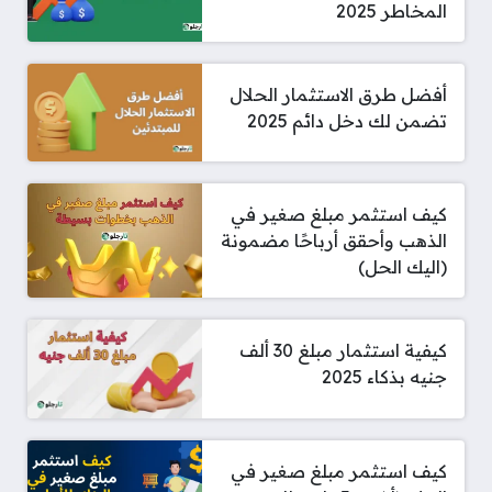
المخاطر 2025
أفضل طرق الاستثمار الحلال
تضمن لك دخل دائم 2025
كيف استثمر مبلغ صغير في
الذهب وأحقق أرباحًا مضمونة
(اليك الحل)
كيفية استثمار مبلغ 30 ألف
جنيه بذكاء 2025
كيف استثمر مبلغ صغير في