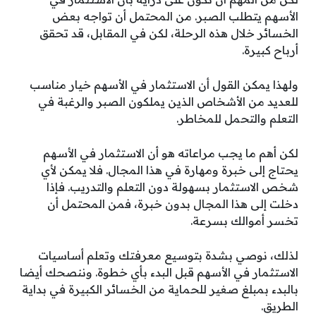
الأسهم يتطلب الصبر. من المحتمل أن تواجه بعض
الخسائر خلال هذه الرحلة، لكن في المقابل، قد تحقق
أرباح كبيرة.
ولهذا يمكن القول أن الاستثمار في الأسهم خيار مناسب
للعديد من الأشخاص الذين يملكون الصبر والرغبة في
التعلم والتحمل للمخاطر.
لكن أهم ما يجب مراعاته هو أن الاستثمار في الأسهم
يحتاج إلى خبرة ومهارة في هذا المجال. فلا يمكن لأي
شخص الاستثمار بسهولة دون التعلم والتدريب. فإذا
دخلت إلى هذا المجال بدون خبرة، فمن المحتمل أن
تخسر أموالك بسرعة.
لذلك، نوصي بشدة بتوسيع معرفتك وتعلم أساسيات
الاستثمار في الأسهم قبل البدء بأي خطوة. وننصحك أيضا
بالبدء بمبلغ صغير للحماية من الخسائر الكبيرة في بداية
الطريق.