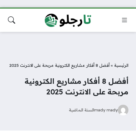
الرئيسية
»
أفضل 8 أفكار مشاريع الكترونية مربحة على الانترنت 2025
أفضل 8 أفكار مشاريع الكترونية
مربحة على الانترنت 2025
mady mady
السنة الماضية