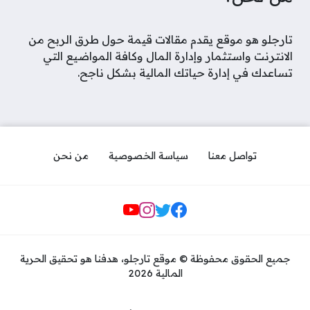
تارجلو هو موقع يقدم مقالات قيمة حول طرق الربح من
الانترنت واستثمار وإدارة المال وكافة المواضيع التي
تساعدك في إدارة حياتك المالية بشكل ناجح.
تواصل معنا
سياسة الخصوصية
من نحن
مواقع التواصل
جميع الحقوق محفوظة © موقع تارجلو، هدفنا هو تحقيق الحرية
المالية 2026