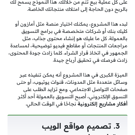
على كل عملية بيع تتم من خلالك. هذا النموذج يسمح لك
بالربح دون الحاجة إلى امتلاك منتجاتك الخاصة.
لبدء هذا المشروع، يمكنك اختيار منصة مثل أمازون أو
كليك بنك أو شركات متخصصة في برامج التسويق
بالعمولة. كل ما عليك هو إنشاء محتوى جذاب، مثل
مراجعات المنتجات أو مقاطع فيديو توضيحية، لمساعدة
الجمهور في اتخاذ قرار الشراء. كلما زادت جودة المحتوى،
زادت فرصك في تحقيق أرباح جيدة.
الميزة الكبرى في هذا المشروع أنه يمكن تنفيذه عبر
وسائل متعددة مثل المدونات، قنوات يوتيوب، أو حتى
صفحات التواصل الاجتماعي. ومع تزايد الطلب على
التسوق الإلكتروني، أصبح التسويق بالعمولة أحد أكثر
أفكار مشاريع إلكترونية
نجاحًا في الوقت الحالي.
3. تصميم مواقع الويب