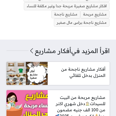
افكار مشاريع صغيرة مربحة جدا وغير مكلفة للنساء
مشاريع مربحة
مشاريع ناجحة
مشاريع ناجحة براس مال صغير
اقرأ المزيد في
أفكار مشاريع
أفكار مشاريع ناجحة من
المنزل بدخل تلقائي
مشاريع مربحة من البيت
للسيدات
دخل شهري اكتر
من 100 الف جنيه مضمون