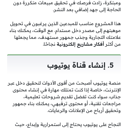
ومبتكرة، زادت فرصك في تحقيق مبيعات متكررة دون
الحاجة إلى جهد إضافي بعد النشر.
هذا المشروع مناسب للمبدعين الذين يرغبون في تحويل
موهبتهم إلى مصدر دخل مستدام. مع الوقت، يمكنك بناء
علامتك التجارية وجذب جمهور مستهدف، مما يجعلها
من أكثر
أفكار مشاريع إلكترونية
نجاحًا.
5. إنشاء قناة يوتيوب
منصة يوتيوب أصبحت من أقوى الأدوات لتحقيق دخل عبر
الإنترنت، خاصة إذا كنت تمتلك مهارة في إنشاء محتوى
جذاب. سواء كنت تفضل تقديم شروحات تعليمية،
مراجعات تقنية، أو محتوى ترفيهي، يمكنك بناء جمهور
وتحقيق أرباح من الإعلانات والرعايات.
النجاح على يوتيوب يحتاج إلى استمرارية وإبداع، حيث