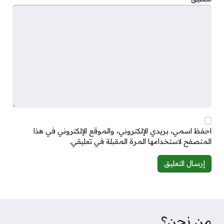
احفظ اسمي، بريدي الإلكتروني، والموقع الإلكتروني في هذا
المتصفح لاستخدامها المرة المقبلة في تعليقي.
Alternative:
من نحن؟