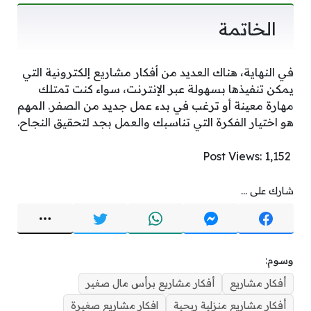
الخاتمة
في النهاية، هناك العديد من أفكار مشاريع إلكترونية التي
يمكن تنفيذها بسهولة عبر الإنترنت، سواء كنت تمتلك
مهارة معينة أو ترغب في بدء عمل جديد من الصفر. المهم
هو اختيار الفكرة التي تناسبك والعمل بجد لتحقيق النجاح.
Post Views:
1٬152
شارك على ...
وسوم:
أفكار مشاريع
أفكار مشاريع برأس مال صغير
أفكار مشاريع منزلية ربحية
افكار مشاريع صغيرة