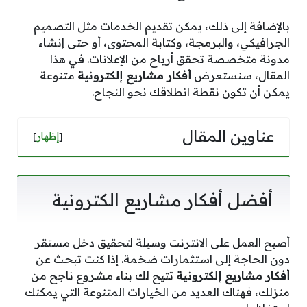
بالإضافة إلى ذلك، يمكن تقديم الخدمات مثل التصميم
الجرافيكي، والبرمجة، وكتابة المحتوى، أو حتى إنشاء
مدونة متخصصة تحقق أرباح من الإعلانات. في هذا
المقال، سنستعرض
أفكار مشاريع إلكترونية
متنوعة
يمكن أن تكون نقطة انطلاقك نحو النجاح.
عناوين المقال
[
إظهار
]
أفضل أفكار مشاريع الكترونية
أصبح العمل على الانترنت وسيلة لتحقيق دخل مستقر
دون الحاجة إلى استثمارات ضخمة. إذا كنت تبحث عن
أفكار مشاريع إلكترونية
تتيح لك بناء مشروع ناجح من
منزلك، فهناك العديد من الخيارات المتنوعة التي يمكنك