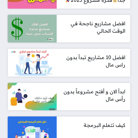
جدا
فكره مشروع 2025
افضل مشاريع ناجحة في
الوقت الحالي
افضل 10 مشاريع تبدأ بدون
راس مال
ابدأ الان و أفتح مشروعاً بدون
رأس مال
كيف تتعلم البرمجة