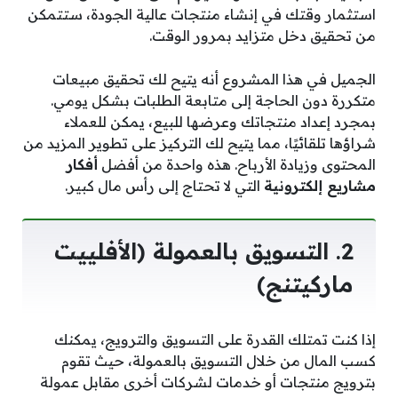
استثمار وقتك في إنشاء منتجات عالية الجودة، ستتمكن
من تحقيق دخل متزايد بمرور الوقت.
الجميل في هذا المشروع أنه يتيح لك تحقيق مبيعات
متكررة دون الحاجة إلى متابعة الطلبات بشكل يومي.
بمجرد إعداد منتجاتك وعرضها للبيع، يمكن للعملاء
شراؤها تلقائيًا، مما يتيح لك التركيز على تطوير المزيد من
المحتوى وزيادة الأرباح. هذه واحدة من أفضل
أفكار
مشاريع إلكترونية
التي لا تحتاج إلى رأس مال كبير.
2. التسويق بالعمولة (الأفلييت
ماركيتنج)
إذا كنت تمتلك القدرة على التسويق والترويج، يمكنك
كسب المال من خلال التسويق بالعمولة، حيث تقوم
بترويج منتجات أو خدمات لشركات أخرى مقابل عمولة