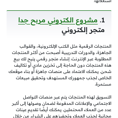
استغلالها.
1.
مشروع الكتروني مربح جدا
متجر إلكتروني
المنتجات الرقمية مثل الكتب الإلكترونية، والقوالب
الجاهزة، والدورات التدريبية أصبحت من أكثر المنتجات
المطلوبة عبر الإنترنت. إنشاء متجر رقمي يتيح لك بيع
هذه المنتجات دون الحاجة إلى تخزين مادي أو تكاليف
شحن. يمكنك الاعتماد على منصات جاهزة أو بناء موقعك
الخاص لجذب جمهورك المستهدف وتحقيق مبيعات
مستمرة.
التسويق لهذه المنتجات يتم عبر منصات التواصل
الاجتماعي والإعلانات المدفوعة لضمان وصولها إلى أكبر
عدد من العملاء المحتملين. يمكنك أيضًا تقديم عينات
مجانية لجذب العملاء وتحفيزهم على الشراء. من خلال