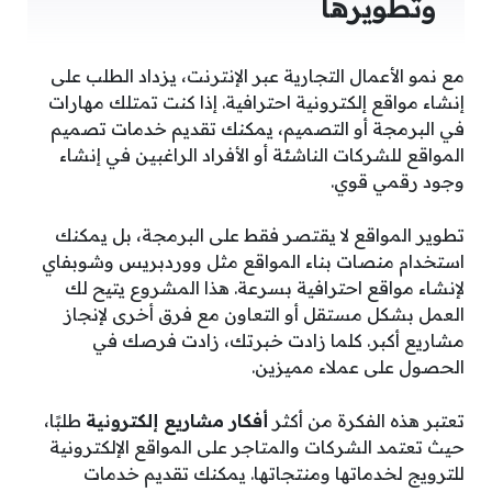
وتطويرها
مع نمو الأعمال التجارية عبر الإنترنت، يزداد الطلب على
إنشاء مواقع إلكترونية احترافية. إذا كنت تمتلك مهارات
في البرمجة أو التصميم، يمكنك تقديم خدمات تصميم
المواقع للشركات الناشئة أو الأفراد الراغبين في إنشاء
وجود رقمي قوي.
تطوير المواقع لا يقتصر فقط على البرمجة، بل يمكنك
استخدام منصات بناء المواقع مثل ووردبريس وشوبفاي
لإنشاء مواقع احترافية بسرعة. هذا المشروع يتيح لك
العمل بشكل مستقل أو التعاون مع فرق أخرى لإنجاز
مشاريع أكبر. كلما زادت خبرتك، زادت فرصك في
الحصول على عملاء مميزين.
تعتبر هذه الفكرة من أكثر
أفكار مشاريع إلكترونية
طلبًا،
حيث تعتمد الشركات والمتاجر على المواقع الإلكترونية
للترويج لخدماتها ومنتجاتها. يمكنك تقديم خدمات