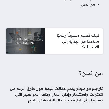
من نحن
كيف تصبح مسوقًا رقميًا
معتمدًا من البداية إلى
الاحتراف؟
من نحن؟
تارجلو هو موقع يقدم مقالات قيمة حول طرق الربح من
الانترنت واستثمار وإدارة المال وكافة المواضيع التي
تساعدك في إدارة حياتك المالية بشكل ناجح.