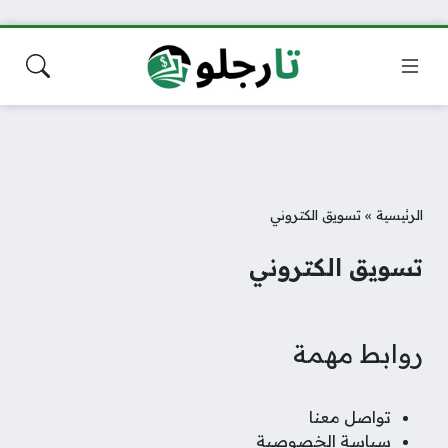
الرئيسية
»
تسويق الكتروني
تسويق الكتروني
روابط مهمة
تواصل معنا
سياسة الخصوصية