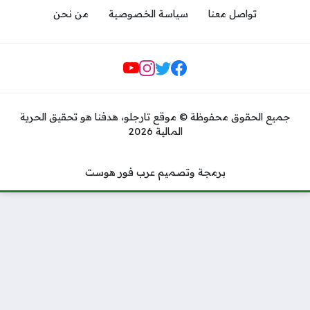
تواصل معنا
سياسة الخصوصية
من نحن
مواقع التواصل
جميع الحقوق محفوظة © موقع تارجلو، هدفنا هو تحقيق الحرية
المالية 2026
برمجة وتصميم عرب فور هوست