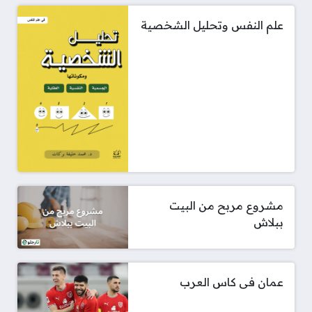
علم النفس وتحليل الشخصية
مشروع مربح من البيت
ببلاش
عمان فى كاس العرب