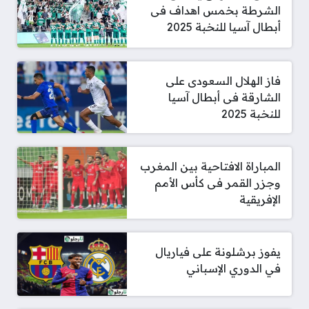
الشرطة بخمس اهداف فى
أبطال آسيا للنخبة 2025
فاز الهلال السعودى على
الشارقة فى أبطال آسيا
للنخبة 2025
المباراة الافتاحية بين المغرب
وجزر القمر فى كأس الأمم
الإفريقية
يفوز برشلونة على فياريال
في الدوري الإسباني