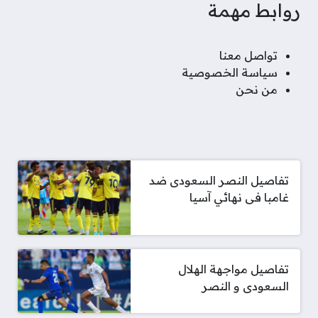
روابط مهمة
تواصل معنا
سياسة الخصوصية
من نحن
تفاصيل النصر السعودى ضد
غامبا فى نهائي آسيا
تفاصيل مواجهة الهلال
السعودى و النصر