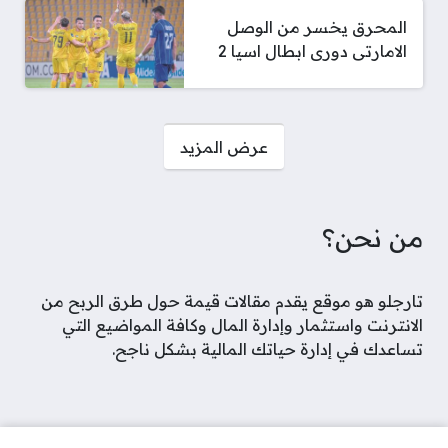
المحرق يخسر من الوصل
الامارتى دورى ابطال اسيا 2
صفحات:
عرض المزيد
من نحن؟
تارجلو هو موقع يقدم مقالات قيمة حول طرق الربح من
الانترنت واستثمار وإدارة المال وكافة المواضيع التي
تساعدك في إدارة حياتك المالية بشكل ناجح.