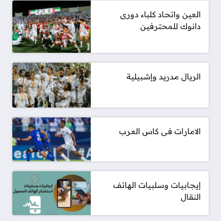
العين واتحاد كلباء دورى
دانوك للمحترفين
الريال مدريد وإشبيلية
الامارات فى كاس العرب
إيجابيات وسلبيات الهاتف
النقال