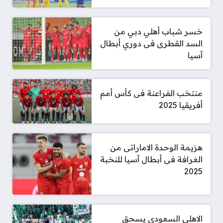
خسر شباب أهلي دبي من
السد القطرى فى دوري أبطال
آسيا
منتخب الفراعنة فى كأس أمم
أفريقيا 2025
هزيمة الوحدة الاماراتى من
الغرافة فى أبطال آسيا للنخبة
2025
الاهلى السعودى يسحق