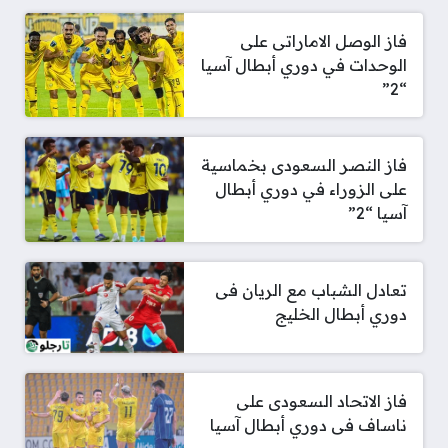
فاز الوصل الاماراتى على
الوحدات في دوري أبطال آسيا
“2”
فاز النصر السعودى بخماسية
على الزوراء في دوري أبطال
آسيا “2”
تعادل الشباب مع الريان فى
دوري أبطال الخليج
فاز الاتحاد السعودى على
ناساف فى دوري أبطال آسيا